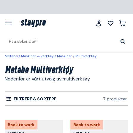
Metabo
Maskiner & verktøy
Maskiner
Multiverktøy
Metabo Multiverktøy
Nedenfor er vårt utvalg av multiverktøy
FILTRERE & SORTERE
7 produkter
Back to work
Back to work