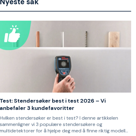
Nyeste sak
Test: Stendersøker best i test 2026 – Vi
anbefaler 3 kundefavoritter
Hvilken stendersøker er best i test? I denne artikkelen
sammenligner vi 3 populære stendersøkere og
multidetektorer for å hjelpe deg med å finne riktig modell