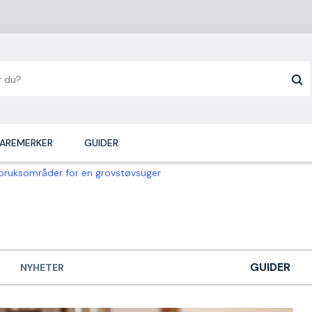
AREMERKER
GUIDER
ruksområder for en grovstøvsuger
GUIDER
NYHETER