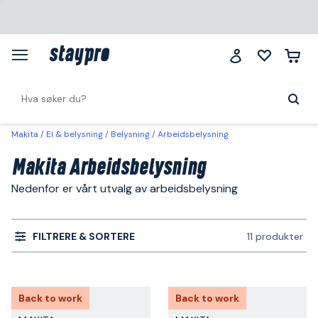
Makita
El & belysning
Belysning
Arbeidsbelysning
Makita Arbeidsbelysning
Nedenfor er vårt utvalg av arbeidsbelysning
FILTRERE & SORTERE
11 produkter
Back to work
Back to work