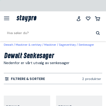
Dewalt
Maskiner & verktøy
Maskiner
Sageverktøy
Senkesager
Dewalt Senkesager
Nedenfor er vårt utvalg av senkesager
FILTRERE & SORTERE
2 produkter