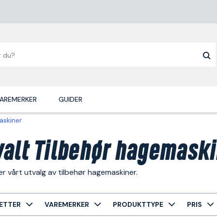
AREMERKER
GUIDER
askiner
alt Tilbehør hagemaski
r vårt utvalg av tilbehør hagemaskiner.
ETTER
VAREMERKER
PRODUKTTYPE
PRIS