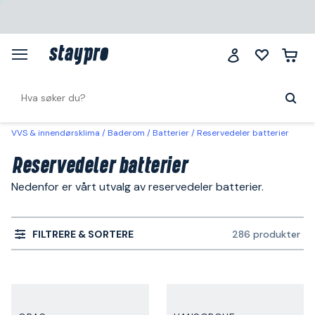
VVS & innendørsklima
Baderom
Batterier
Reservedeler batterier
Reservedeler batterier
Nedenfor er vårt utvalg av reservedeler batterier.
FILTRERE & SORTERE
286 produkter