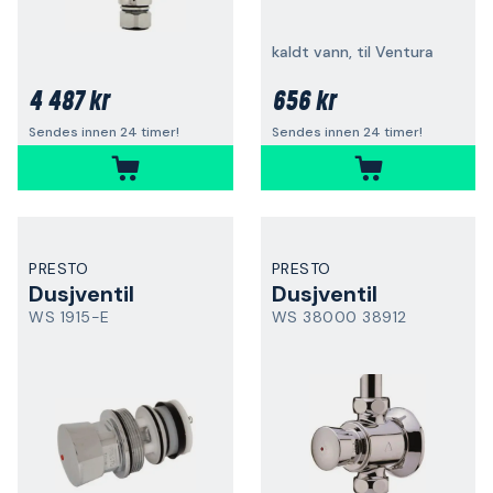
kaldt vann, til Ventura
4 487 kr
656 kr
Sendes innen 24 timer!
Sendes innen 24 timer!
PRESTO
PRESTO
Dusjventil
Dusjventil
WS 1915-E
WS 38000 38912