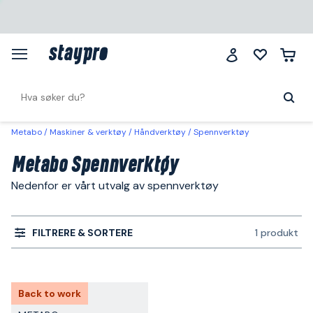
Metabo
Maskiner & verktøy
Håndverktøy
Spennverktøy
Metabo Spennverktøy
Nedenfor er vårt utvalg av spennverktøy
FILTRERE & SORTERE
1 produkt
Back to work