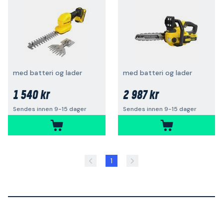
med batteri og lader
med batteri og lader
1 540 kr
2 987 kr
Sendes innen 9-15 dager
Sendes innen 9-15 dager
1