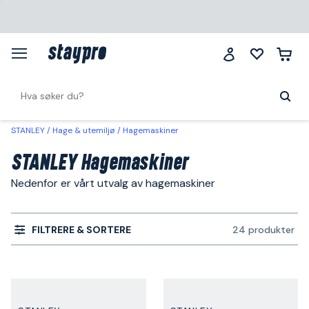
STANLEY
Hage & utemiljø
Hagemaskiner
STANLEY Hagemaskiner
Nedenfor er vårt utvalg av hagemaskiner
FILTRERE & SORTERE
24 produkter