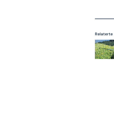
Relaterte 