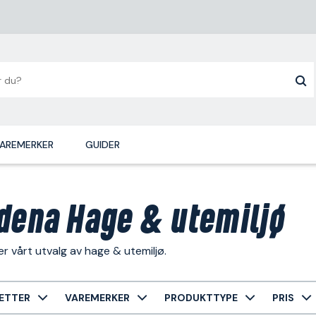
AREMERKER
GUIDER
dena Hage & utemiljø
r vårt utvalg av hage & utemiljø.
ETTER
VAREMERKER
PRODUKTTYPE
PRIS