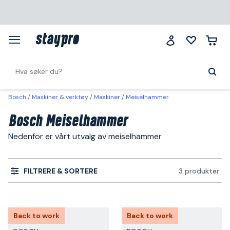
Bosch
Maskiner & verktøy
Maskiner
Meiselhammer
Bosch Meiselhammer
Nedenfor er vårt utvalg av meiselhammer
FILTRERE & SORTERE
3 produkter
Back to work
Back to work