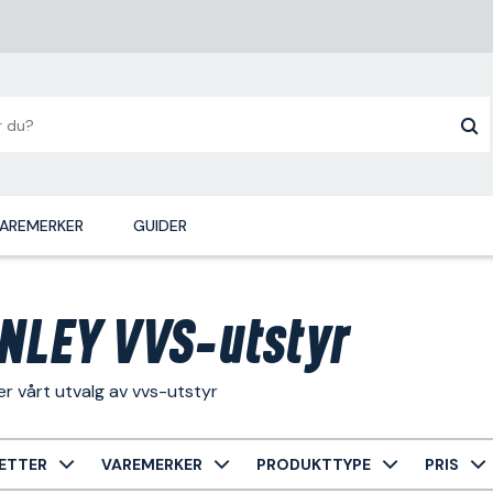
AREMERKER
GUIDER
NLEY VVS-utstyr
r vårt utvalg av vvs-utstyr
ETTER
VAREMERKER
PRODUKTTYPE
PRIS