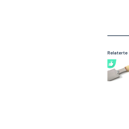
Relaterte 