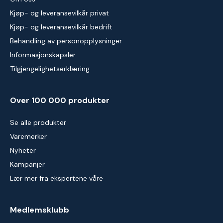
Kjøp- og leveransevilkår privat
Kjøp- og leveransevilkår bedrift
Behandling av personopplysninger
Informasjonskapsler
Tilgjengelighetserklæring
Over 100 000 produkter
Se alle produkter
Varemerker
Nyheter
Kampanjer
Lær mer fra ekspertene våre
Medlemsklubb