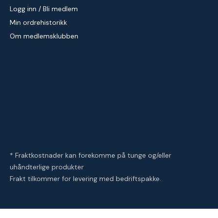
Logg inn / Bli medlem
Min ordrehistorikk
Om medlemsklubben
* Fraktkostnader kan forekomme på tunge og/eller
uhåndterlige produkter
Frakt tilkommer for levering med bedriftspakke.