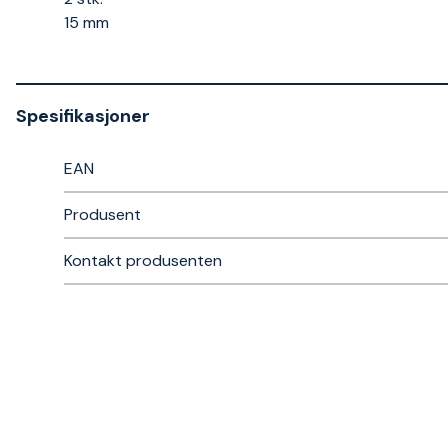
15 mm
Spesifikasjoner
EAN
Produsent
Kontakt produsenten