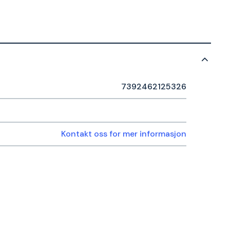
7392462125326
Kontakt oss for mer informasjon