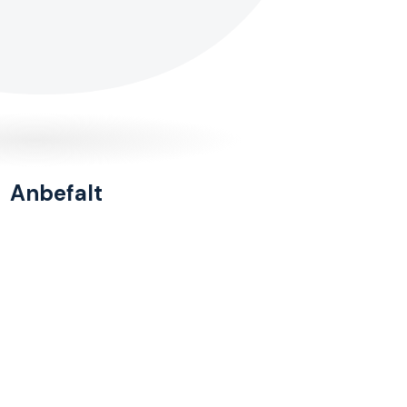
Anbefalt