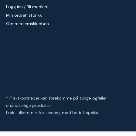
Logg inn / Bli medlem
Min ordrehistorikk
Om medlemsklubben
* Fraktkostnader kan forekomme på tunge og/eller
uhåndterlige produkter
Frakt tilkommer for levering med bedriftspakke.