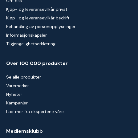
Om oss
Kjøp- og leveransevilkår privat
Kjøp- og leveransevilkår bedrift
Behandling av personopplysninger
Informasjonskapsler
Tilgjengelighetserklæring
Over 100 000 produkter
Se alle produkter
Varemerker
Nyheter
Kampanjer
Lær mer fra ekspertene våre
Medlemsklubb