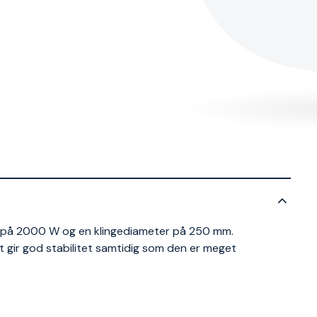
 på 2000 W og en klingediameter på 250 mm.
 gir god stabilitet samtidig som den er meget