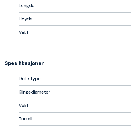
Lengde
Høyde
Vekt
Spesifikasjoner
Driftstype
Klingediameter
Vekt
Turtall