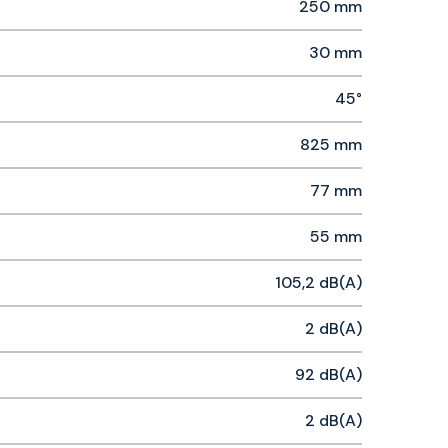
250 mm
30 mm
45°
825 mm
77 mm
55 mm
105,2 dB(A)
2 dB(A)
92 dB(A)
2 dB(A)