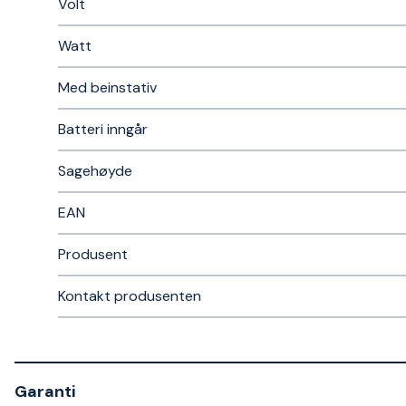
Volt
Watt
Med beinstativ
Batteri inngår
Sagehøyde
EAN
Produsent
Kontakt produsenten
Garanti