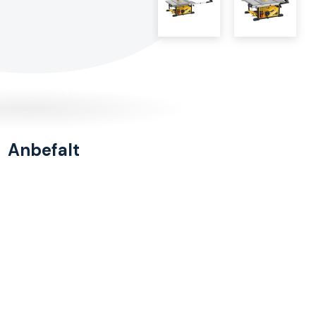
Anbefalt