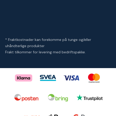
* Fraktkostnader kan forekomme på tunge og/eller
uhåndterlige produkter
Frakt tilkommer for levering med bedriftspakke.