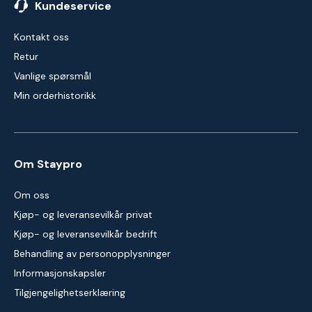
Kundeservice
Kontakt oss
Retur
Vanlige spørsmål
Min orderhistorikk
Om Staypro
Om oss
Kjøp- og leveransevilkår privat
Kjøp- og leveransevilkår bedrift
Behandling av personopplysninger
Informasjonskapsler
Tilgjengelighetserklæring