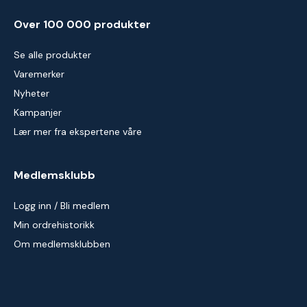
Over 100 000 produkter
Se alle produkter
Varemerker
Nyheter
Kampanjer
Lær mer fra ekspertene våre
Medlemsklubb
Logg inn / Bli medlem
Min ordrehistorikk
Om medlemsklubben