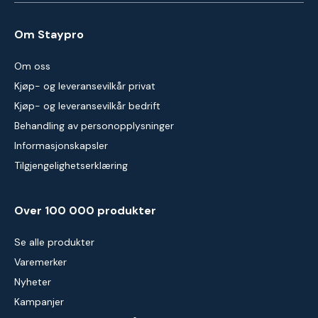
Om Staypro
Om oss
Kjøp- og leveransevilkår privat
Kjøp- og leveransevilkår bedrift
Behandling av personopplysninger
Informasjonskapsler
Tilgjengelighetserklæring
Over 100 000 produkter
Se alle produkter
Varemerker
Nyheter
Kampanjer