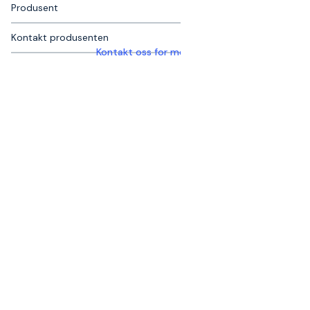
Produsent
Kontakt produsenten
Kontakt oss for mer informasjon