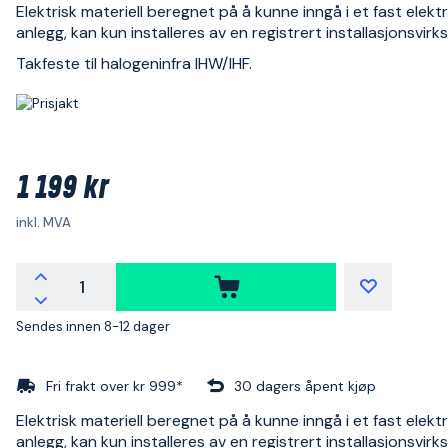
Elektrisk materiell beregnet på å kunne inngå i et fast elektr
anlegg, kan kun installeres av en registrert installasjonsvir
Takfeste til halogeninfra IHW/IHF.
1 199 kr
inkl. MVA
Sendes innen 8-12 dager
Fri frakt over kr 999*
30 dagers åpent kjøp
Elektrisk materiell beregnet på å kunne inngå i et fast elektr
anlegg, kan kun installeres av en registrert installasjonsvir