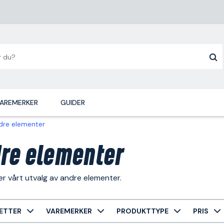
AREMERKER
GUIDER
dre elementer
re elementer
r vårt utvalg av andre elementer.
ETTER
VAREMERKER
PRODUKTTYPE
PRIS