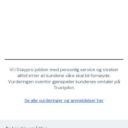
Vi i Staypro jobber med personlig service og streber
alltid etter at kundene våre skal bli fornøyde.
Vurderingen ovenfor gjenspeiler kundenes omtaler på
Trustpilot.
Se alle vurderinger og anmeldelser her