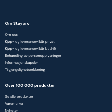
Om Staypro
Om oss
Kjøp- og leveransevilkår privat
Kjøp- og leveransevilkår bedrift
Behandling av personopplysninger
Informasjonskapsler
Tilgjengelighetserklæring
Over 100 000 produkter
Se alle produkter
Varemerker
Nyheter