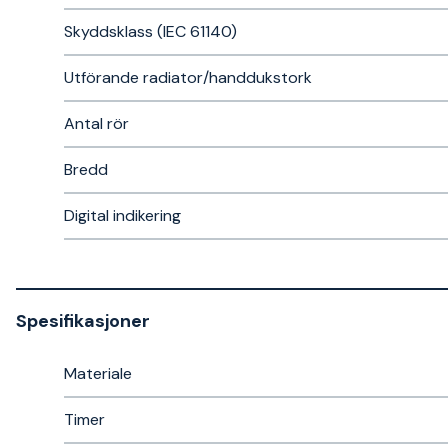
Skyddsklass (IEC 61140)
Utförande radiator/handdukstork
Antal rör
Bredd
Digital indikering
Spesifikasjoner
Materiale
Timer