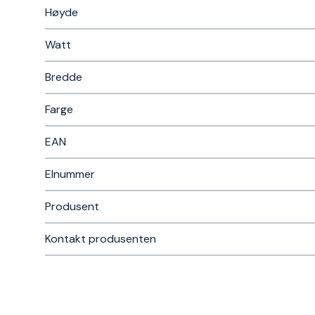
Høyde
Watt
Bredde
Farge
EAN
Elnummer
Produsent
Kontakt produsenten