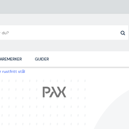
AREMERKER
GUIDER
rustfritt stål