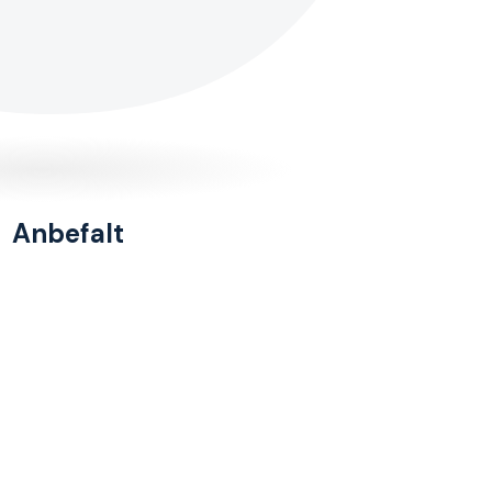
Anbefalt