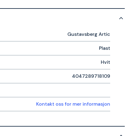
Gustavsberg Artic
Plast
Hvit
4047289718109
Kontakt oss for mer informasjon