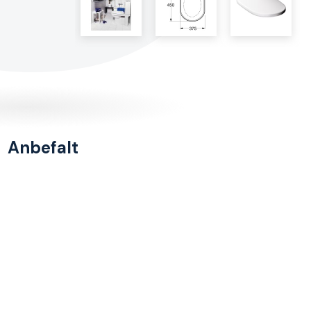
Anbefalt