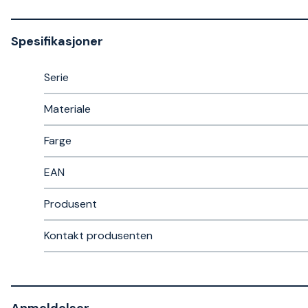
Spesifikasjoner
Serie
Materiale
Farge
EAN
Produsent
Kontakt produsenten