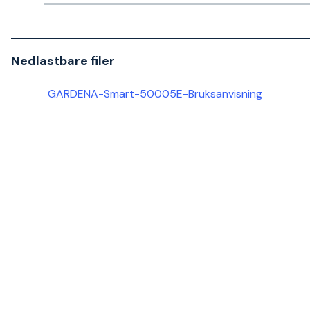
Nedlastbare filer
GARDENA-Smart-50005E-Bruksanvisning