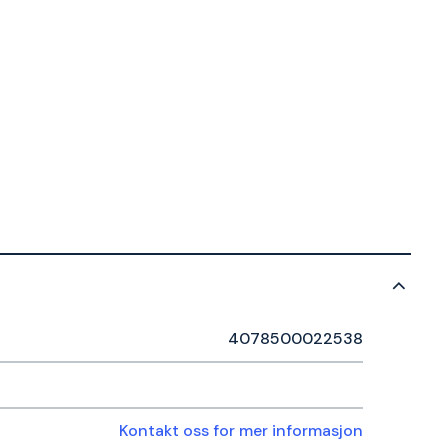
4078500022538
Kontakt oss for mer informasjon