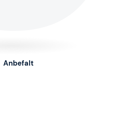
Anbefalt