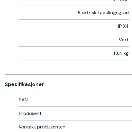
Elektrisk kapslingsgrad
IP X4
Vekt
13,4 kg
Spesifikasjoner
EAN
Produsent
Kontakt produsenten