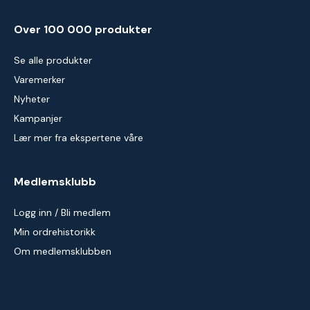
Over 100 000 produkter
Se alle produkter
Varemerker
Nyheter
Kampanjer
Lær mer fra ekspertene våre
Medlemsklubb
Logg inn / Bli medlem
Min ordrehistorikk
Om medlemsklubben