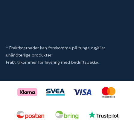
* Fraktkostnader kan forekomme på tunge og/eller
uhåndterlige produkter
Frakt tilkommer for levering med bedriftspakke.