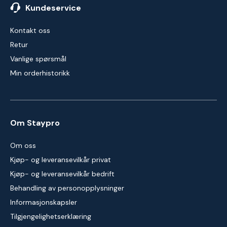
Kundeservice
Kontakt oss
Retur
Vanlige spørsmål
Min orderhistorikk
Om Staypro
Om oss
Kjøp- og leveransevilkår privat
Kjøp- og leveransevilkår bedrift
Behandling av personopplysninger
Informasjonskapsler
Tilgjengelighetserklæring