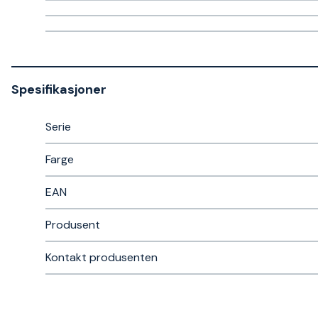
Spesifikasjoner
Serie
Farge
EAN
Produsent
Kontakt produsenten