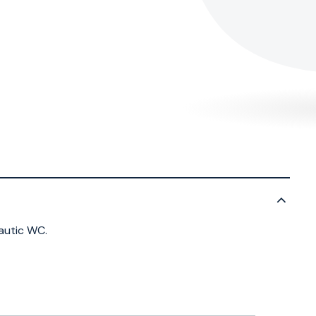
Nautic WC.