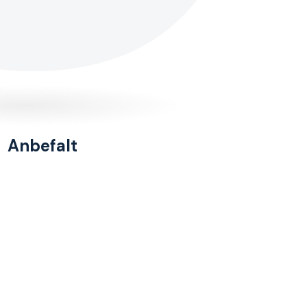
Anbefalt