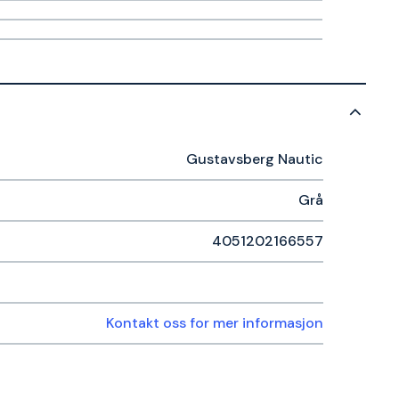
Gustavsberg Nautic
Grå
4051202166557
Kontakt oss for mer informasjon