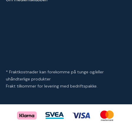
* Fraktkostnader kan forekomme på tunge og/eller
uhåndterlige produkter
Frakt tilkommer for levering med bedriftspakke.