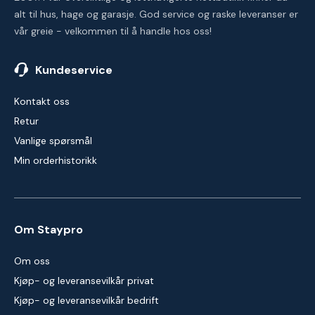
alt til hus, hage og garasje. God service og raske leveranser er
vår greie - velkommen til å handle hos oss!
Kundeservice
Kontakt oss
Retur
Vanlige spørsmål
Min orderhistorikk
Om Staypro
Om oss
Kjøp- og leveransevilkår privat
Kjøp- og leveransevilkår bedrift