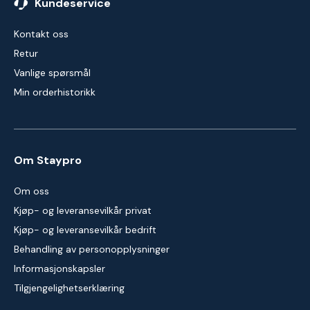
Kundeservice
Kontakt oss
Retur
Vanlige spørsmål
Min orderhistorikk
Om Staypro
Om oss
Kjøp- og leveransevilkår privat
Kjøp- og leveransevilkår bedrift
Behandling av personopplysninger
Informasjonskapsler
Tilgjengelighetserklæring