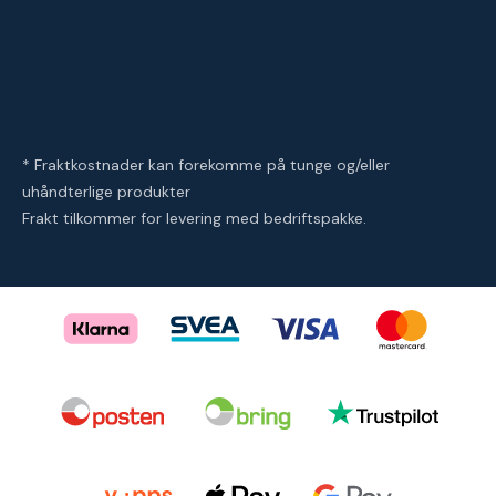
* Fraktkostnader kan forekomme på tunge og/eller
uhåndterlige produkter
Frakt tilkommer for levering med bedriftspakke.