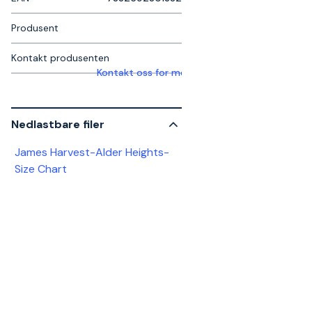
Produsent
Kontakt produsenten
Kontakt oss for mer informasjon
Nedlastbare filer
James Harvest-Alder Heights-
Size Chart