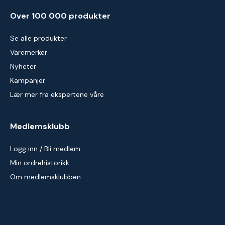
Over 100 000 produkter
Se alle produkter
Varemerker
Nyheter
Kampanjer
Lær mer fra ekspertene våre
Medlemsklubb
Logg inn / Bli medlem
Min ordrehistorikk
Om medlemsklubben