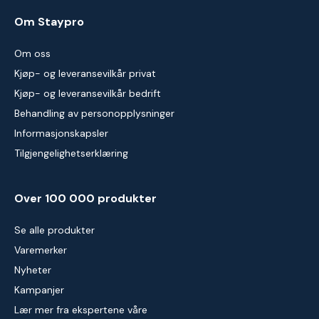
Om Staypro
Om oss
Kjøp- og leveransevilkår privat
Kjøp- og leveransevilkår bedrift
Behandling av personopplysninger
Informasjonskapsler
Tilgjengelighetserklæring
Over 100 000 produkter
Se alle produkter
Varemerker
Nyheter
Kampanjer
Lær mer fra ekspertene våre