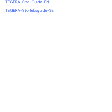
TEGERA-Size-Guide-EN
TEGERA-Storleksguide-SE