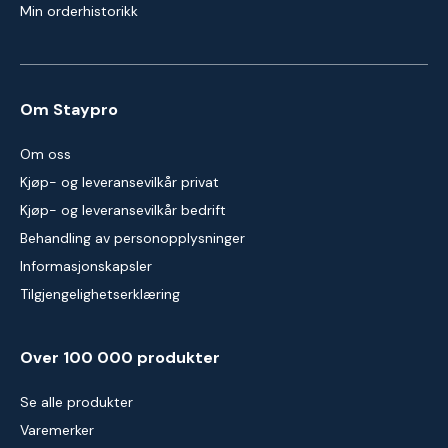
Min orderhistorikk
Om Staypro
Om oss
Kjøp- og leveransevilkår privat
Kjøp- og leveransevilkår bedrift
Behandling av personopplysninger
Informasjonskapsler
Tilgjengelighetserklæring
Over 100 000 produkter
Se alle produkter
Varemerker