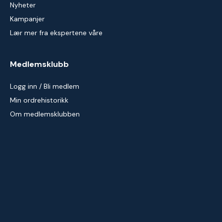
Nyheter
Kampanjer
Lær mer fra ekspertene våre
Medlemsklubb
Logg inn / Bli medlem
Min ordrehistorikk
Om medlemsklubben