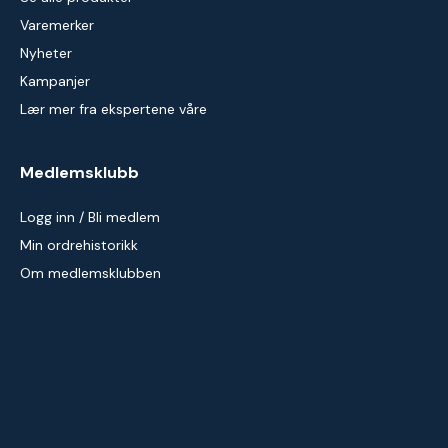
Varemerker
Nyheter
Kampanjer
Lær mer fra ekspertene våre
Medlemsklubb
Logg inn / Bli medlem
Min ordrehistorikk
Om medlemsklubben