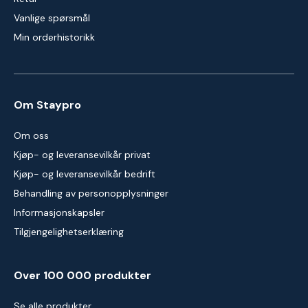
Vanlige spørsmål
Min orderhistorikk
Om Staypro
Om oss
Kjøp- og leveransevilkår privat
Kjøp- og leveransevilkår bedrift
Behandling av personopplysninger
Informasjonskapsler
Tilgjengelighetserklæring
Over 100 000 produkter
Se alle produkter