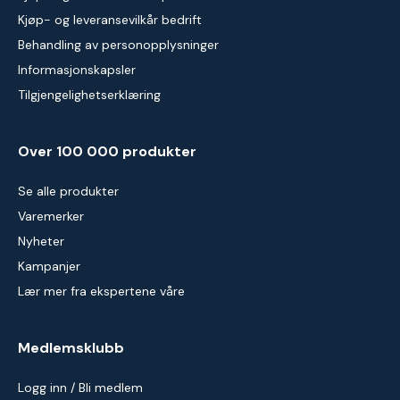
Kjøp- og leveransevilkår bedrift
Behandling av personopplysninger
Informasjonskapsler
Tilgjengelighetserklæring
Over 100 000 produkter
Se alle produkter
Varemerker
Nyheter
Kampanjer
Lær mer fra ekspertene våre
Medlemsklubb
Logg inn / Bli medlem