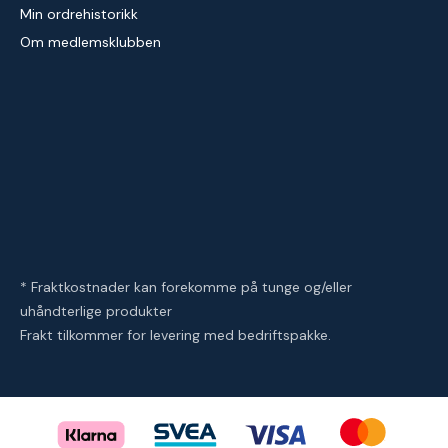
Min ordrehistorikk
Om medlemsklubben
* Fraktkostnader kan forekomme på tunge og/eller
uhåndterlige produkter
Frakt tilkommer for levering med bedriftspakke.