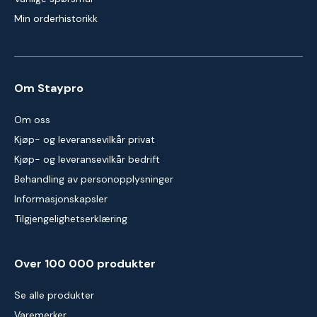
Min orderhistorikk
Om Staypro
Om oss
Kjøp- og leveransevilkår privat
Kjøp- og leveransevilkår bedrift
Behandling av personopplysninger
Informasjonskapsler
Tilgjengelighetserklæring
Over 100 000 produkter
Se alle produkter
Varemerker