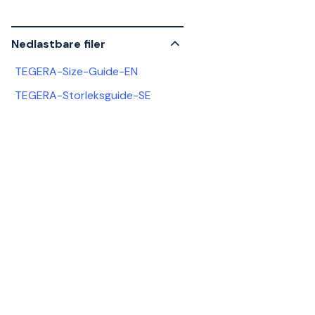
Nedlastbare filer
TEGERA-Size-Guide-EN
TEGERA-Storleksguide-SE