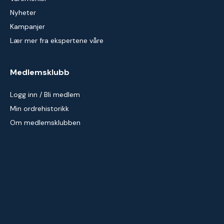
Nyheter
Kampanjer
Lær mer fra ekspertene våre
Medlemsklubb
Logg inn / Bli medlem
Min ordrehistorikk
Om medlemsklubben