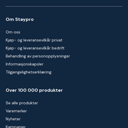
Om Staypro
Om oss
Kjøp- og leveransevilkår privat
Kjøp- og leveransevilkår bedrift
Behandling av personopplysninger
Informasjonskapsler
Tilgjengelighetserklæring
Over 100 000 produkter
Se alle produkter
Varemerker
Nyheter
Kampanjer