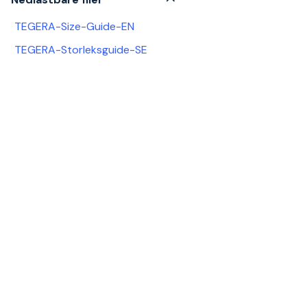
TEGERA-Size-Guide-EN
TEGERA-Storleksguide-SE