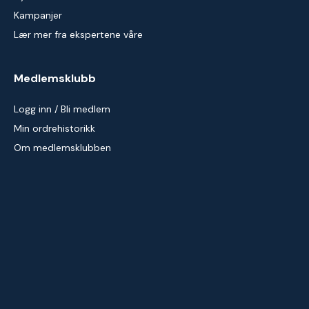
Kampanjer
Lær mer fra ekspertene våre
Medlemsklubb
Logg inn / Bli medlem
Min ordrehistorikk
Om medlemsklubben