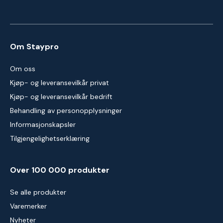
Om Staypro
Om oss
Kjøp- og leveransevilkår privat
Kjøp- og leveransevilkår bedrift
Behandling av personopplysninger
Informasjonskapsler
Tilgjengelighetserklæring
Over 100 000 produkter
Se alle produkter
Varemerker
Nyheter