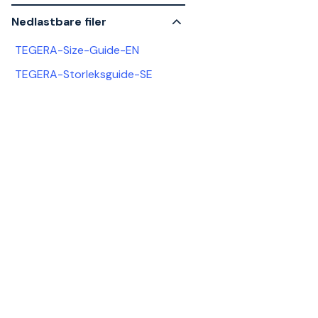
Nedlastbare filer
TEGERA-Size-Guide-EN
TEGERA-Storleksguide-SE