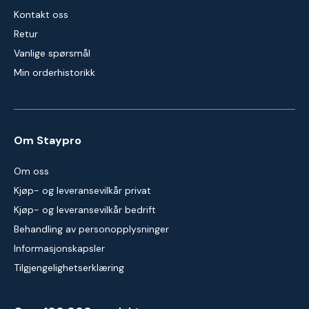
Kontakt oss
Retur
Vanlige spørsmål
Min orderhistorikk
Om Staypro
Om oss
Kjøp- og leveransevilkår privat
Kjøp- og leveransevilkår bedrift
Behandling av personopplysninger
Informasjonskapsler
Tilgjengelighetserklæring