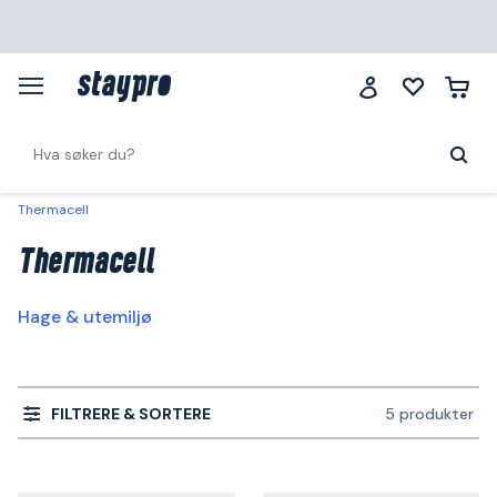
Thermacell
Thermacell
Hage & utemiljø
FILTRERE & SORTERE
5 produkter