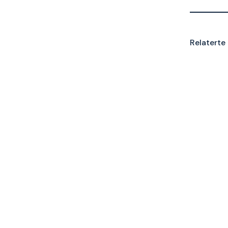
Relaterte 