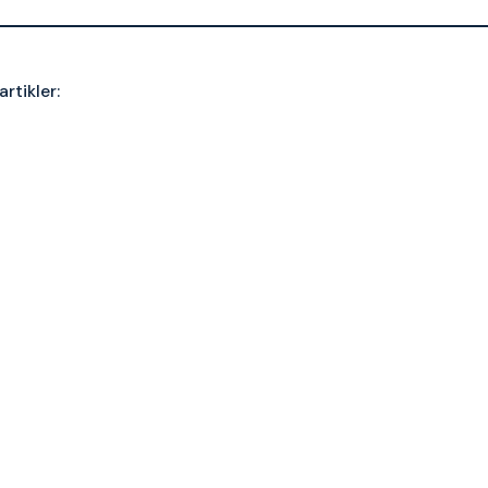
artikler: