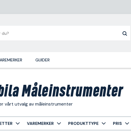
AREMERKER
GUIDER
bila Måleinstrumenter
er vårt utvalg av måleinstrumenter
ETTER
VAREMERKER
PRODUKTTYPE
PRIS