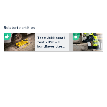
Relaterte artikler:
Test: Jekk best i
test 2026 – 3
kundfavoritter
sammenlignet