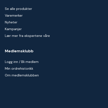
Se alle produkter
Varemerker
Nyheter
Kampanjer
Lær mer fra ekspertene våre
Medlemsklubb
Logg inn / Bli medlem
Min ordrehistorikk
Om medlemsklubben