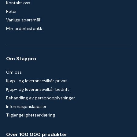
Kontakt oss
Retur
Vanlige spørsmål
Min orderhistorikk
Om Staypro
Om oss
Kjøp- og leveransevilkår privat
Kjøp- og leveransevilkår bedrift
Behandling av personopplysninger
Informasjonskapsler
Tilgjengelighetserklæring
Over 100 000 produkter