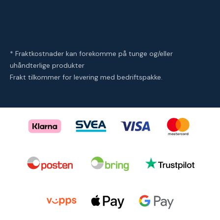
* Fraktkostnader kan forekomme på tunge og/eller
uhåndterlige produkter
Frakt tilkommer for levering med bedriftspakke.