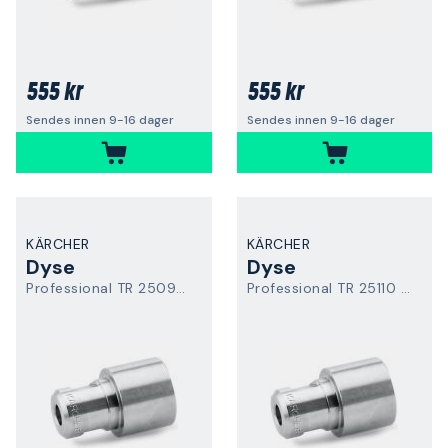
555 kr
555 kr
Sendes innen 9-16 dager
Sendes innen 9-16 dager
KÄRCHER
KÄRCHER
Dyse
Dyse
Professional TR 25090 Easy Force
Professional TR 25110 Easy Force