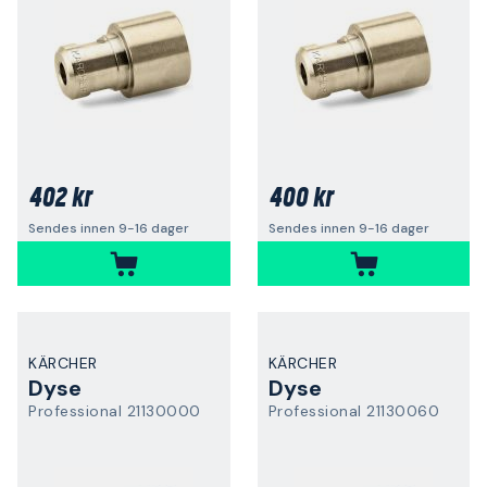
402 kr
400 kr
Sendes innen 9-16 dager
Sendes innen 9-16 dager
KÄRCHER
KÄRCHER
Dyse
Dyse
Professional 21130000
Professional 21130060