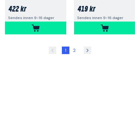
422 kr
419 kr
Sendes innen 9-16 dager
Sendes innen 9-16 dager
1
2