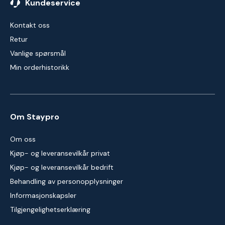
Kundeservice
Kontakt oss
Retur
Vanlige spørsmål
Min orderhistorikk
Om Staypro
Om oss
Kjøp- og leveransevilkår privat
Kjøp- og leveransevilkår bedrift
Behandling av personopplysninger
Informasjonskapsler
Tilgjengelighetserklæring