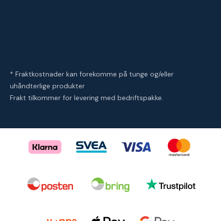
* Fraktkostnader kan forekomme på tunge og/eller
uhåndterlige produkter
Frakt tilkommer for levering med bedriftspakke.