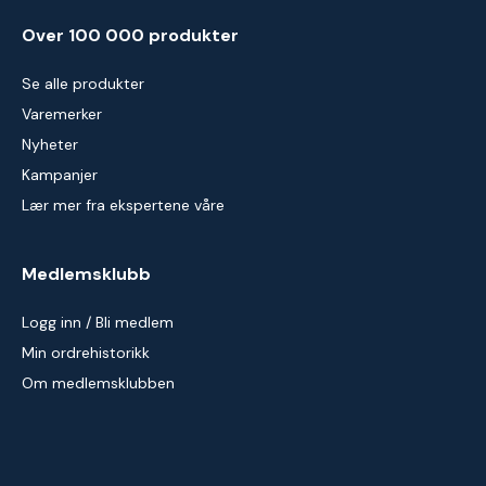
Over 100 000 produkter
Se alle produkter
Varemerker
Nyheter
Kampanjer
Lær mer fra ekspertene våre
Medlemsklubb
Logg inn / Bli medlem
Min ordrehistorikk
Om medlemsklubben