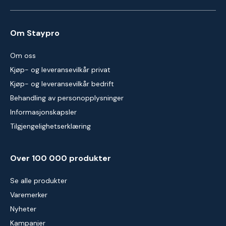
Om Staypro
Om oss
Kjøp- og leveransevilkår privat
Kjøp- og leveransevilkår bedrift
Behandling av personopplysninger
Informasjonskapsler
Tilgjengelighetserklæring
Over 100 000 produkter
Se alle produkter
Varemerker
Nyheter
Kampanjer