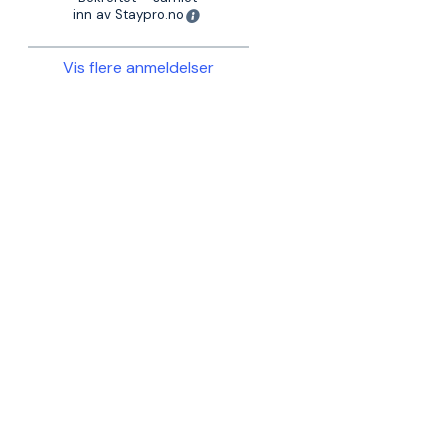
inn av Staypro.no
Vis flere anmeldelser