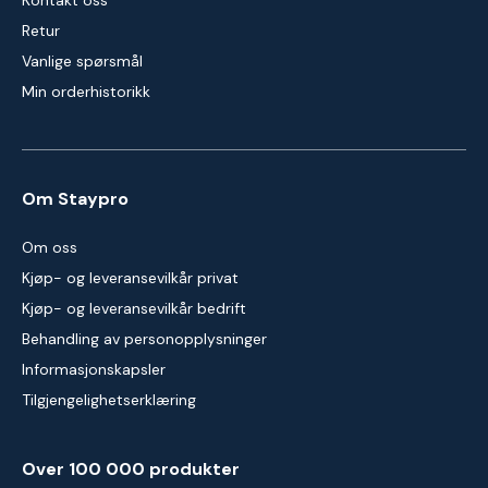
Kontakt oss
Retur
Vanlige spørsmål
Min orderhistorikk
Om Staypro
Om oss
Kjøp- og leveransevilkår privat
Kjøp- og leveransevilkår bedrift
Behandling av personopplysninger
Informasjonskapsler
Tilgjengelighetserklæring
Over 100 000 produkter