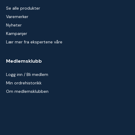
Se alle produkter
Varemerker
Nyheter
Kampanjer
Lær mer fra ekspertene våre
Medlemsklubb
Logg inn / Bli medlem
Min ordrehistorikk
Om medlemsklubben