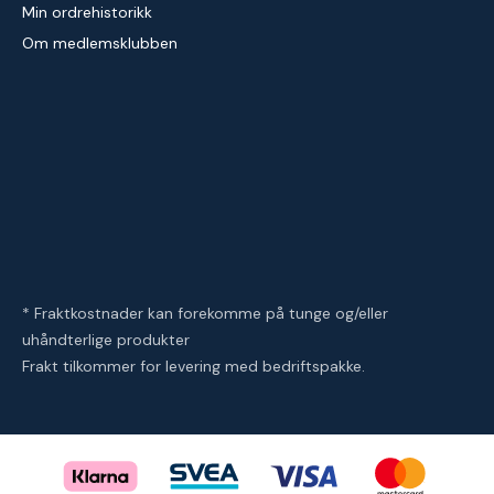
Min ordrehistorikk
Om medlemsklubben
* Fraktkostnader kan forekomme på tunge og/eller
uhåndterlige produkter
Frakt tilkommer for levering med bedriftspakke.