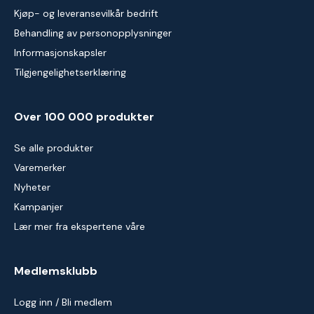
Kjøp- og leveransevilkår bedrift
Behandling av personopplysninger
Informasjonskapsler
Tilgjengelighetserklæring
Over 100 000 produkter
Se alle produkter
Varemerker
Nyheter
Kampanjer
Lær mer fra ekspertene våre
Medlemsklubb
Logg inn / Bli medlem