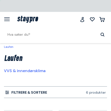
Laufen
Laufen
VVS & innendørsklima
FILTRERE & SORTERE
6 produkter