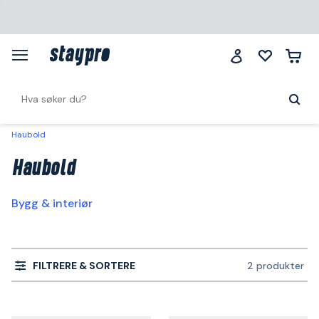
Haubold
Haubold
Bygg & interiør
FILTRERE & SORTERE
2 produkter