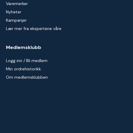
Varemerker
Nyheter
Kampanjer
Lær mer fra ekspertene våre
Medlemsklubb
Logg inn / Bli medlem
Min ordrehistorikk
Om medlemsklubben