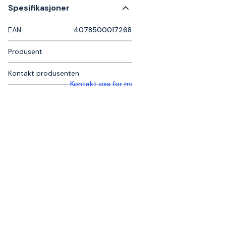
Spesifikasjoner
EAN
4078500017268
Produsent
Kontakt produsenten
Kontakt oss for mer informasjon