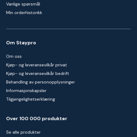
Vanlige spørsmål
Min orderhistorikk
Om Staypro
Om oss
Kjøp- og leveransevilkår privat
Kjøp- og leveransevilkår bedrift
Behandling av personopplysninger
Informasjonskapsler
Tilgjengelighetserklæring
Over 100 000 produkter
Se alle produkter