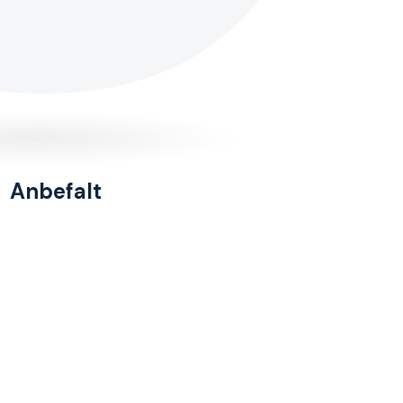
Anbefalt