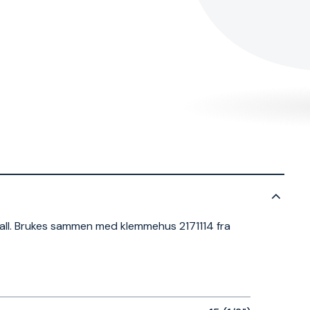
all. Brukes sammen med klemmehus 2171114 fra