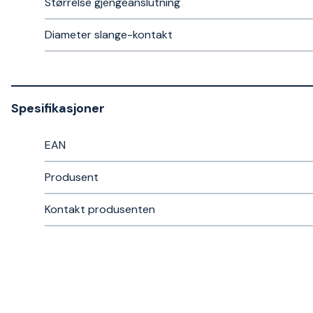
Størrelse gjengeanslutning
Diameter slange-kontakt
Spesifikasjoner
EAN
Produsent
Kontakt produsenten