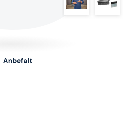
Anbefalt