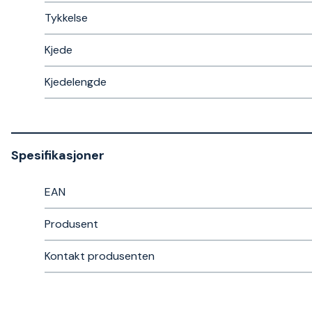
Tykkelse
Kjede
Kjedelengde
Spesifikasjoner
EAN
Produsent
Kontakt produsenten