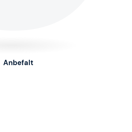
Anbefalt