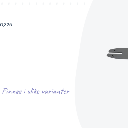
 0,325
Finnes i ulike varianter